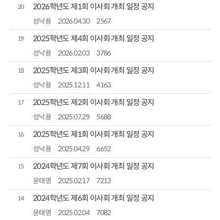
2026학년도 제1회 이사회 개최 일정 공지
20
성낙용
2026.04.30
2567
2025학년도 제4회 이사회 개최 일정 공지
19
성낙용
2026.02.03
3786
2025학년도 제3회 이사회 개최 일정 공지
18
성낙용
2025.12.11
4163
2025학년도 제2회 이사회 개최 일정 공지
17
성낙용
2025.07.29
5688
2025학년도 제1회 이사회 개최 일정 공지
16
성낙용
2025.04.29
6652
2024학년도 제7회 이사회 개최 일정 공지
15
윤태영
2025.02.17
7213
2024학년도 제6회 이사회 개최 일정 공지
14
윤태영
2025.02.04
7082