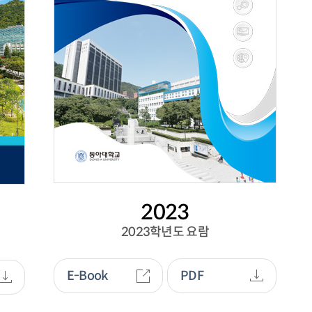
2023
2023학년도 요람
E-Book
PDF