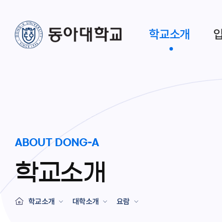
학교소개
ABOUT DONG-A
학교소개
학교소개
대학소개
요람