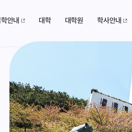
입학안내
대학
대학원
학사안내