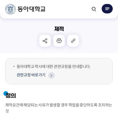
제적
동아대학교 학사에 대한 관련규정을 안내합니다.
관련규정 바로가기
정의
제적요건에 해당되는 사유가 발생할 경우 학업을 중단하도록 조치하는
것