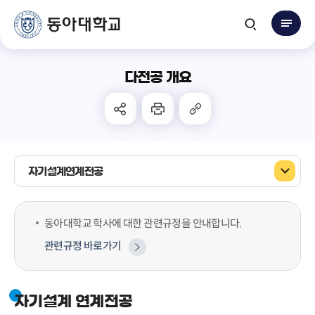
다전공 개요
자기설계연계전공
동아대학교 학사에 대한 관련규정을 안내합니다.
관련규정 바로가기
자기설계 연계전공