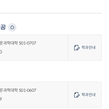
전공
과학대학 S01-0707
학과안내
0
과학대학 S01-0607
학과안내
9