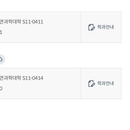
과학대학 S11-0411
학과안내
1
과학대학 S11-0414
학과안내
0