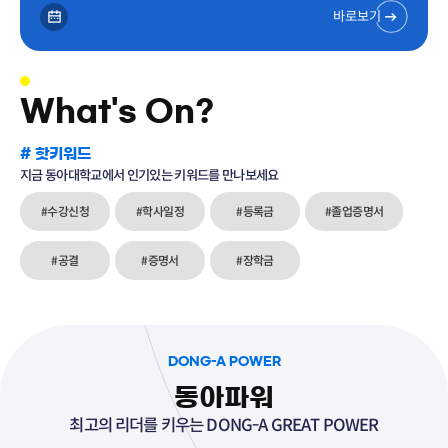
바로보기
What's On?
# 핫키워드
지금 동아대학교에서 인기있는 키워드를 만나보세요
#수강신청
#학사일정
#등록금
#졸업증명서
#공결
#증명서
#장학금
DONG-A POWER
동아파워
최고의 리더를 키우는 DONG-A GREAT POWER